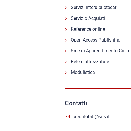
Servizi interbibliotecari
Servizio Acquisti
Reference online
Open Access Publishing
Sale di Apprendimento Colla
Rete e attrezzature
Modulistica
Contatti
prestitobib@sns.it