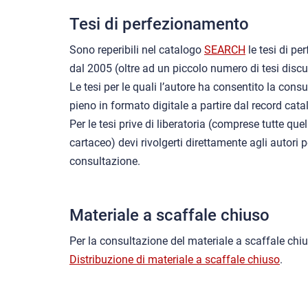
Tesi di perfezionamento
Sono reperibili nel catalogo
SEARCH
le tesi di pe
dal 2005 (oltre ad un piccolo numero di tesi disc
Le tesi per le quali l’autore ha consentito la cons
pieno in formato digitale a partire dal record cata
Per le tesi prive di liberatoria (comprese tutte que
cartaceo) devi rivolgerti direttamente agli autori p
consultazione.
Materiale a scaffale chiuso
Per la consultazione del materiale a scaffale chiu
Distribuzione di materiale a scaffale chiuso
.