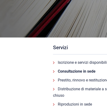
Servizi
Iscrizione e servizi disponibili
Consultazione in sede
Prestito, rinnovo e restituzion
Distribuzione di materiale a 
chiuso
Riproduzioni in sede