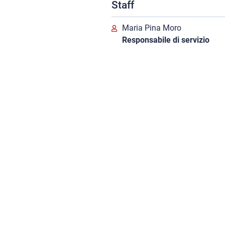
Staff
Maria Pina Moro
Responsabile di servizio