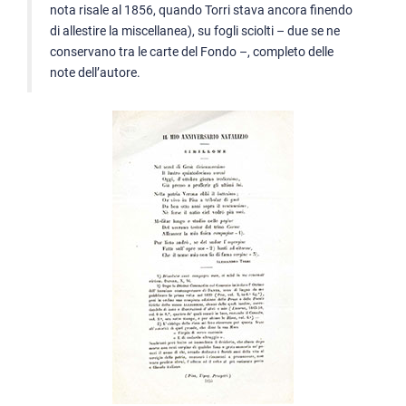
nota risale al 1856, quando Torri stava ancora finendo
di allestire la miscellanea), su fogli sciolti – due se ne
conservano tra le carte del Fondo –, completo delle
note dell’autore.